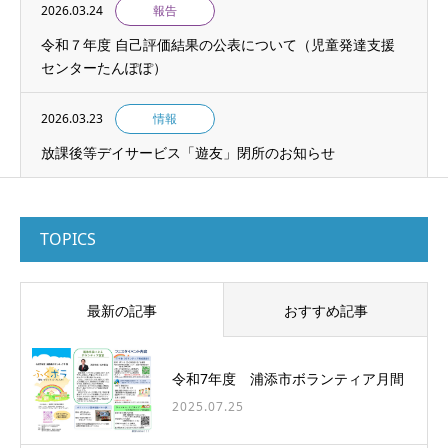
2026.03.24
報告
令和７年度 自己評価結果の公表について（児童発達支援
センターたんぽぽ）
2026.03.23
情報
放課後等デイサービス「遊友」閉所のお知らせ
TOPICS
最新の記事
おすすめ記事
令和7年度 浦添市ボランティア月間
2025.07.25