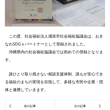
この度、社会福祉法人浦添市社会福祉協議会は、おき
なわSDGｓパートナーとして登録されました。
沖縄県内の社会福祉協議会では初めての登録となりま
す。
誰ひとり取り残さない相談支援体制、誰もが安心でき
る福祉のまちの実現を目指して、多様な市民や企業・団
体と連携していきます。