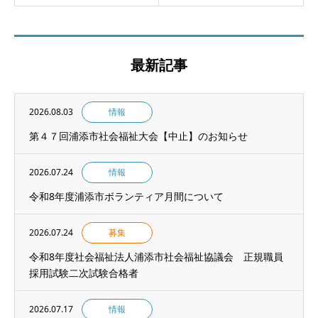
最新記事
2026.08.03
情報
第４７回浦添市社会福祉大会【中止】のお知らせ
2026.07.24
情報
令和8年度浦添市ボランティア月間について
2026.07.24
募集
令和8年度社会福祉法人浦添市社会福祉協議会 正規職員
採用試験二次試験合格者
2026.07.17
情報