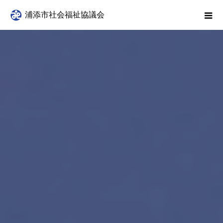
浦添市社会福祉協議会