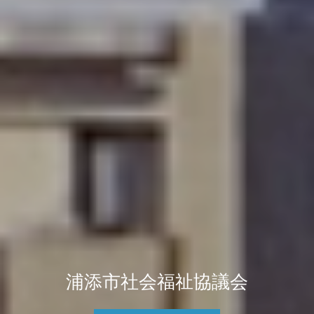
浦添市社会福祉協議会