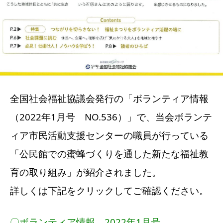
全国社会福祉協議会発行の「ボランティア情報
（2022年1月号 NO.536）」で、当会ボランテ
ィア市民活動支援センターの職員が行っている
「公民館での蜜蜂づくりを通した新たな福祉教
育の取り組み」が紹介されました。
詳しくは下記をクリックしてご確認ください。
〇ボランティア情報 2022年1月号