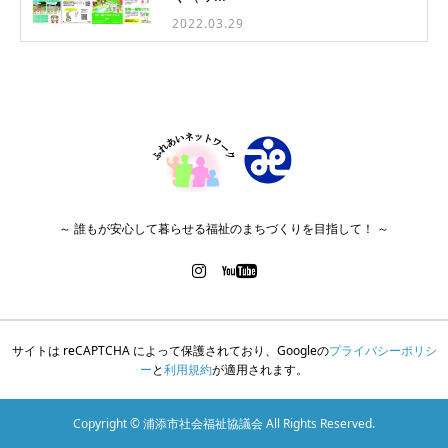
2022.03.29
～ 誰もが安心して暮らせる福祉のまちづくりを目指して！ ～
サイトは reCAPTCHA によって保護されており、Googleの
プライバシーポリシ
ー
と
利用規約
が適用されます。
Copyright © 浦添市社会福祉協議会 All Rights Reserved.