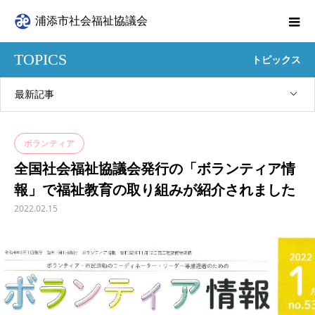
浦添市社会福祉協議会
TOPICS
トピックス
最新記事
ボランティア
全国社会福祉協議会発行の「ボランティア情
報」で福祉教育の取り組みが紹介されました
2022.02.15