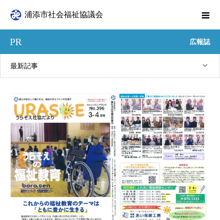
浦添市社会福祉協議会
PR
広報誌
最新記事