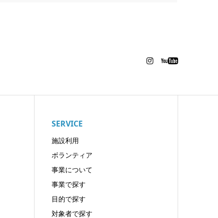
SERVICE
施設利用
ボランティア
事業について
事業で探す
目的で探す
対象者で探す