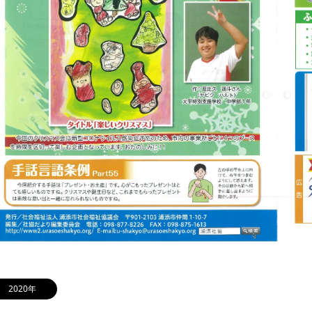
2020年