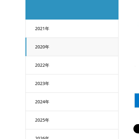
2021年
2020年
2022年
2023年
2024年
2025年
2026年