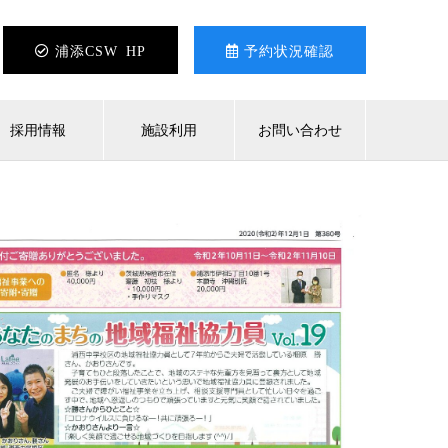
浦添CSW HP
予約状況確認
採用情報
施設利用
お問い合わせ